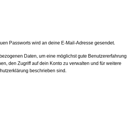
euen Passworts wird an deine E-Mail-Adresse gesendet.
bezogenen Daten, um eine möglichst gute Benutzererfahrung
en, den Zugriff auf dein Konto zu verwalten und für weitere
hutzerklärung
beschrieben sind.