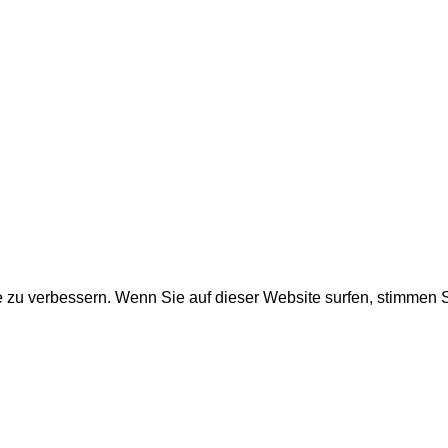
e zu verbessern. Wenn Sie auf dieser Website surfen, stimmen