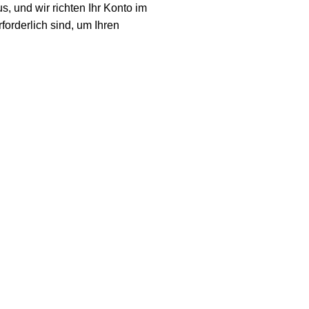
, und wir richten Ihr Konto im
forderlich sind, um Ihren