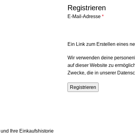
Registrieren
E-Mail-Adresse
*
Ein Link zum Erstellen eines n
Wir verwenden deine personen
auf dieser Website zu ermöglich
Zwecke, die in unserer
Datensc
Registrieren
 und Ihre Einkaufshistorie