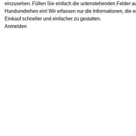
einzusehen. Füllen Sie einfach die untenstehenden Felder aus
Handumdrehen ein! Wir erfassen nur die Informationen, die er
Einkauf schneller und einfacher zu gestalten.
Anmelden