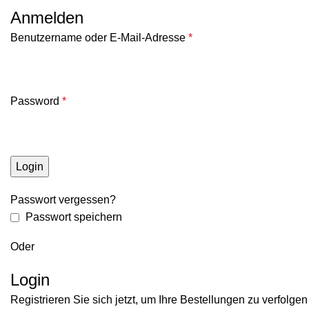
Anmelden
Benutzername oder E-Mail-Adresse
*
Password
*
Login
Passwort vergessen?
Passwort speichern
Oder
Login
Registrieren Sie sich jetzt, um Ihre Bestellungen zu verfolgen