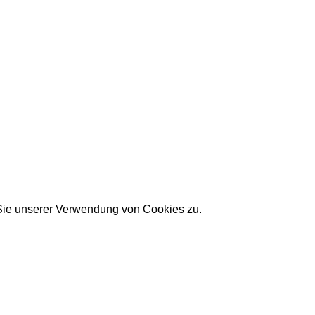
 Sie unserer Verwendung von Cookies zu.