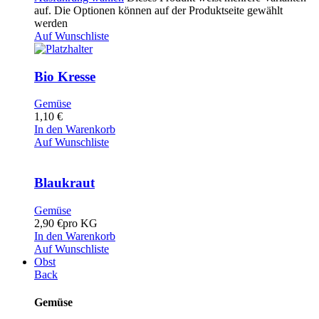
auf. Die Optionen können auf der Produktseite gewählt
werden
Auf Wunschliste
Bio Kresse
Gemüse
1,10
€
In den Warenkorb
Auf Wunschliste
Blaukraut
Gemüse
2,90
€
pro KG
In den Warenkorb
Auf Wunschliste
Obst
Back
Gemüse