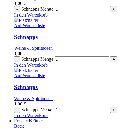
1,00
€
Schnapps Menge
In den Warenkorb
Auf Wunschliste
Schnapps
Weine & Spirituosen
1,00
€
Schnapps Menge
In den Warenkorb
Auf Wunschliste
Schnapps
Weine & Spirituosen
1,00
€
Schnapps Menge
In den Warenkorb
Frische Kräuter
Back