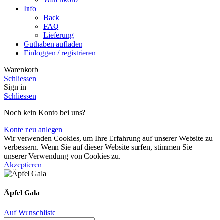
Info
Back
FAQ
Lieferung
Guthaben aufladen
Einloggen / registrieren
Warenkorb
Schliessen
Sign in
Schliessen
Noch kein Konto bei uns?
Konte neu anlegen
Wir verwenden Cookies, um Ihre Erfahrung auf unserer Website zu
verbessern. Wenn Sie auf dieser Website surfen, stimmen Sie
unserer Verwendung von Cookies zu.
Akzeptieren
Äpfel Gala
Auf Wunschliste