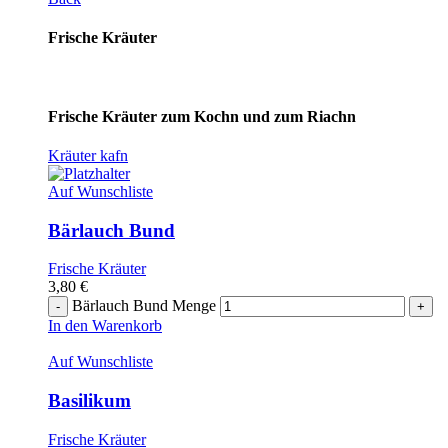
Frische Kräuter
Frische Kräuter zum Kochn und zum Riachn
Kräuter kafn
Auf Wunschliste
Bärlauch Bund
Frische Kräuter
3,80
€
Bärlauch Bund Menge
In den Warenkorb
Auf Wunschliste
Basilikum
Frische Kräuter