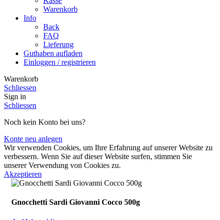
Kasse
Warenkorb
Info
Back
FAQ
Lieferung
Guthaben aufladen
Einloggen / registrieren
Warenkorb
Schliessen
Sign in
Schliessen
Noch kein Konto bei uns?
Konte neu anlegen
Wir verwenden Cookies, um Ihre Erfahrung auf unserer Website zu
verbessern. Wenn Sie auf dieser Website surfen, stimmen Sie
unserer Verwendung von Cookies zu.
Akzeptieren
Gnocchetti Sardi Giovanni Cocco 500g