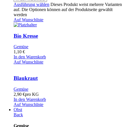
Ausführung wählen
Dieses Produkt weist mehrere Varianten
auf. Die Optionen können auf der Produktseite gewählt
werden
Auf Wunschliste
Bio Kresse
Gemüse
1,10
€
In den Warenkorb
Auf Wunschliste
Blaukraut
Gemüse
2,90
€
pro KG
In den Warenkorb
Auf Wunschliste
Obst
Back
Gemüse