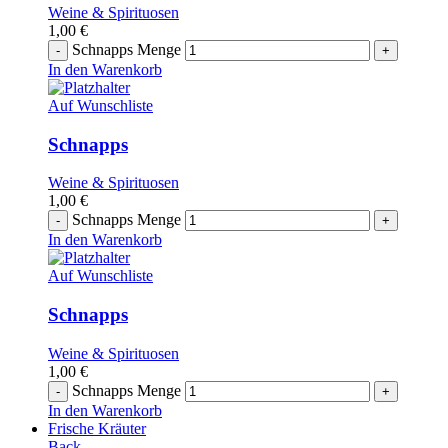
Weine & Spirituosen
1,00
€
Schnapps Menge
In den Warenkorb
Auf Wunschliste
Schnapps
Weine & Spirituosen
1,00
€
Schnapps Menge
In den Warenkorb
Auf Wunschliste
Schnapps
Weine & Spirituosen
1,00
€
Schnapps Menge
In den Warenkorb
Frische Kräuter
Back