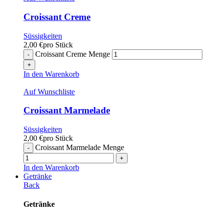
Croissant Creme
Süssigkeiten
2,00
€
pro Stück
Croissant Creme Menge
In den Warenkorb
Auf Wunschliste
Croissant Marmelade
Süssigkeiten
2,00
€
pro Stück
Croissant Marmelade Menge
In den Warenkorb
Getränke
Back
Getränke