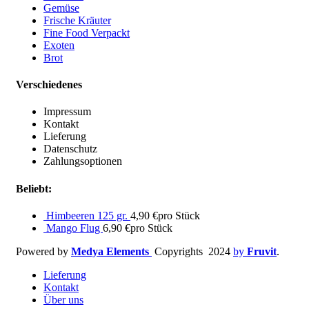
Gemüse
Frische Kräuter
Fine Food Verpackt
Exoten
Brot
Verschiedenes
Impressum
Kontakt
Lieferung
Datenschutz
Zahlungsoptionen
Beliebt:
Himbeeren 125 gr.
4,90
€
pro Stück
Mango Flug
6,90
€
pro Stück
Powered by
Medya Elements
Copyrights
2024
by
Fruvit
.
Lieferung
Kontakt
Über uns