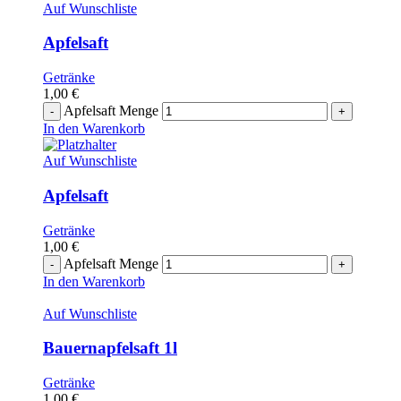
Auf Wunschliste
Apfelsaft
Getränke
1,00
€
Apfelsaft Menge
In den Warenkorb
Auf Wunschliste
Apfelsaft
Getränke
1,00
€
Apfelsaft Menge
In den Warenkorb
Auf Wunschliste
Bauernapfelsaft 1l
Getränke
1,00
€