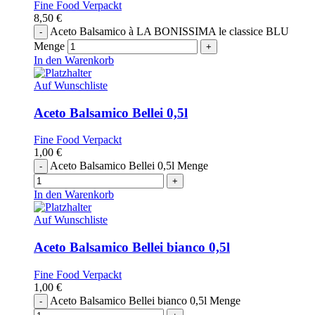
Fine Food Verpackt
8,50
€
Aceto Balsamico à LA BONISSIMA le classice BLU
Menge
In den Warenkorb
Auf Wunschliste
Aceto Balsamico Bellei 0,5l
Fine Food Verpackt
1,00
€
Aceto Balsamico Bellei 0,5l Menge
In den Warenkorb
Auf Wunschliste
Aceto Balsamico Bellei bianco 0,5l
Fine Food Verpackt
1,00
€
Aceto Balsamico Bellei bianco 0,5l Menge