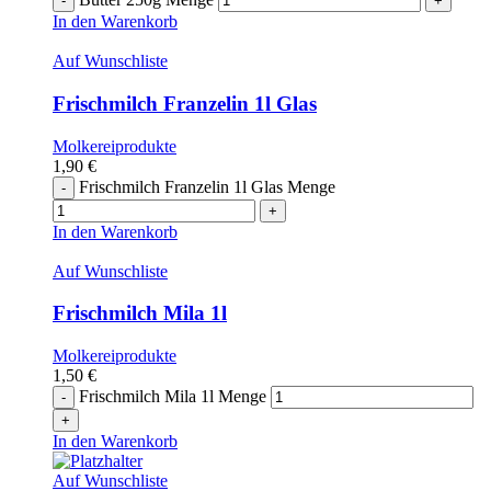
In den Warenkorb
Auf Wunschliste
Frischmilch Franzelin 1l Glas
Molkereiprodukte
1,90
€
Frischmilch Franzelin 1l Glas Menge
In den Warenkorb
Auf Wunschliste
Frischmilch Mila 1l
Molkereiprodukte
1,50
€
Frischmilch Mila 1l Menge
In den Warenkorb
Auf Wunschliste