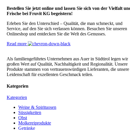
Bestellen Sie jetzt online und lassen Sie sich von der Vielfalt un
Frische bei Fruvit KG begeistern!
Erleben Sie den Unterschied – Qualität, die man schmeckt, und
Service, auf den Sie sich verlassen können. Besuchen Sie unseren
Onlineshop und entdecken Sie die Welt des Genusses.
Read more
Als familiengeführtes Unternehmen aus Auer in Südtirol legen wir
großen Wert auf Qualität, Nachhaltigkeit und Regionalität. Unsere
Produkte stammen von vertrauenswürdigen Lieferanten, die unsere
Leidenschaft für exzellenten Geschmack teilen.
Kategorien
Kategorien
Weine & Spirituosen
Süssigkeiten
Obst
Molkereiprodukte
Getränke