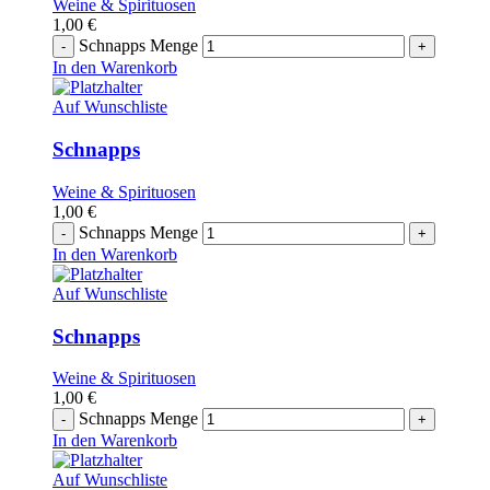
Weine & Spirituosen
1,00
€
Schnapps Menge
In den Warenkorb
Auf Wunschliste
Schnapps
Weine & Spirituosen
1,00
€
Schnapps Menge
In den Warenkorb
Auf Wunschliste
Schnapps
Weine & Spirituosen
1,00
€
Schnapps Menge
In den Warenkorb
Auf Wunschliste