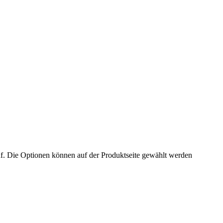
f. Die Optionen können auf der Produktseite gewählt werden