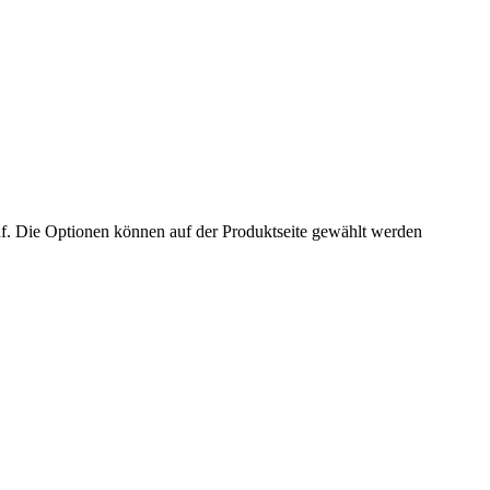
f. Die Optionen können auf der Produktseite gewählt werden