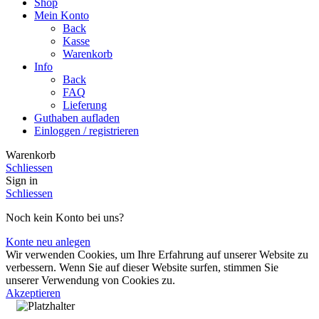
Shop
Mein Konto
Back
Kasse
Warenkorb
Info
Back
FAQ
Lieferung
Guthaben aufladen
Einloggen / registrieren
Warenkorb
Schliessen
Sign in
Schliessen
Noch kein Konto bei uns?
Konte neu anlegen
Wir verwenden Cookies, um Ihre Erfahrung auf unserer Website zu
verbessern. Wenn Sie auf dieser Website surfen, stimmen Sie
unserer Verwendung von Cookies zu.
Akzeptieren