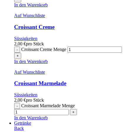
In den Warenkorb
Auf Wunschliste
Croissant Creme
Süssigkeiten
2,00
€
pro Stück
Croissant Creme Menge
In den Warenkorb
Auf Wunschliste
Croissant Marmelade
Süssigkeiten
2,00
€
pro Stück
Croissant Marmelade Menge
In den Warenkorb
Getränke
Back