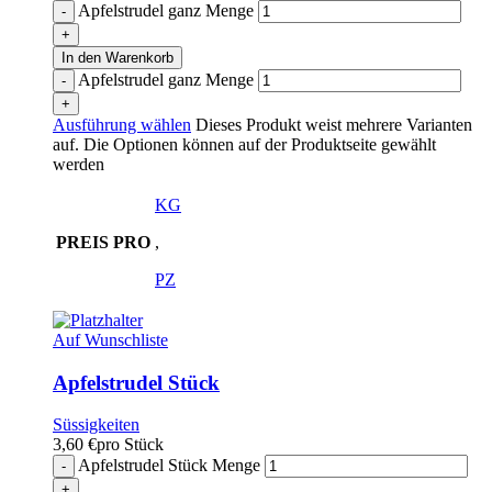
Apfelstrudel ganz Menge
In den Warenkorb
Apfelstrudel ganz Menge
Ausführung wählen
Dieses Produkt weist mehrere Varianten
auf. Die Optionen können auf der Produktseite gewählt
werden
KG
PREIS PRO
,
PZ
Auf Wunschliste
Apfelstrudel Stück
Süssigkeiten
3,60
€
pro Stück
Apfelstrudel Stück Menge