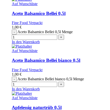
Auf Wunschliste
Aceto Balsamico Bellei 0,5l
Fine Food Verpackt
1,00
€
Aceto Balsamico Bellei 0,5l Menge
In den Warenkorb
Auf Wunschliste
Aceto Balsamico Bellei bianco 0,5l
Fine Food Verpackt
1,00
€
Aceto Balsamico Bellei bianco 0,5l Menge
In den Warenkorb
Auf Wunschliste
Apfelessig naturtrüb 0,5l