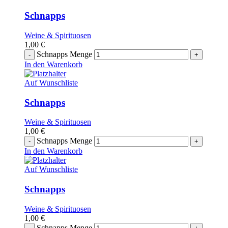
Schnapps
Weine & Spirituosen
1,00
€
Schnapps Menge
In den Warenkorb
Auf Wunschliste
Schnapps
Weine & Spirituosen
1,00
€
Schnapps Menge
In den Warenkorb
Auf Wunschliste
Schnapps
Weine & Spirituosen
1,00
€
Schnapps Menge