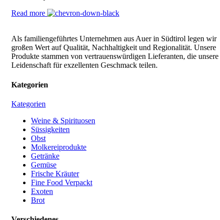
Read more
Als familiengeführtes Unternehmen aus Auer in Südtirol legen wir
großen Wert auf Qualität, Nachhaltigkeit und Regionalität. Unsere
Produkte stammen von vertrauenswürdigen Lieferanten, die unsere
Leidenschaft für exzellenten Geschmack teilen.
Kategorien
Kategorien
Weine & Spirituosen
Süssigkeiten
Obst
Molkereiprodukte
Getränke
Gemüse
Frische Kräuter
Fine Food Verpackt
Exoten
Brot
Verschiedenes