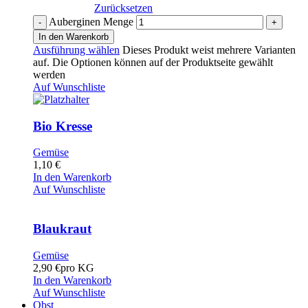
Zurücksetzen
Auberginen Menge
In den Warenkorb
Ausführung wählen
Dieses Produkt weist mehrere Varianten
auf. Die Optionen können auf der Produktseite gewählt
werden
Auf Wunschliste
Bio Kresse
Gemüse
1,10
€
In den Warenkorb
Auf Wunschliste
Blaukraut
Gemüse
2,90
€
pro KG
In den Warenkorb
Auf Wunschliste
Obst