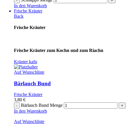
In den Warenkorb
Frische Kräuter
Back
Frische Kräuter
Frische Kräuter zum Kochn und zum Riachn
Kräuter kafn
Auf Wunschliste
Bärlauch Bund
Frische Kräuter
3,80
€
Bärlauch Bund Menge
In den Warenkorb
Auf Wunschliste