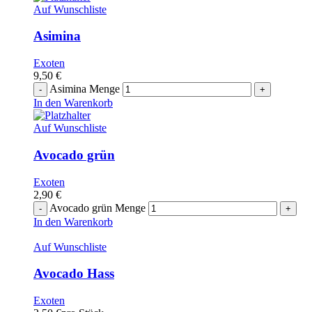
Auf Wunschliste
Asimina
Exoten
9,50
€
Asimina Menge
In den Warenkorb
Auf Wunschliste
Avocado grün
Exoten
2,90
€
Avocado grün Menge
In den Warenkorb
Auf Wunschliste
Avocado Hass
Exoten