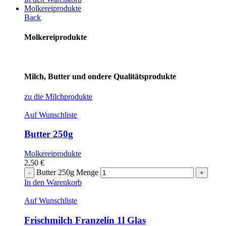
Molkereiprodukte
Back
Molkereiprodukte
Milch, Butter und ondere Qualitätsprodukte
zu die Milchprodukte
Auf Wunschliste
Butter 250g
Molkereiprodukte
2,50
€
Butter 250g Menge
In den Warenkorb
Auf Wunschliste
Frischmilch Franzelin 1l Glas