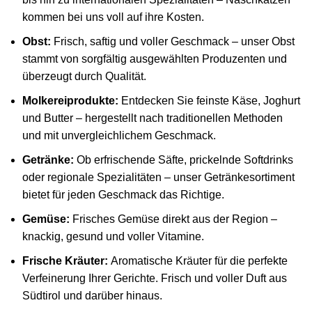
kommen bei uns voll auf ihre Kosten.
Obst:
Frisch, saftig und voller Geschmack – unser Obst
stammt von sorgfältig ausgewählten Produzenten und
überzeugt durch Qualität.
Molkereiprodukte:
Entdecken Sie feinste Käse, Joghurt
und Butter – hergestellt nach traditionellen Methoden
und mit unvergleichlichem Geschmack.
Getränke:
Ob erfrischende Säfte, prickelnde Softdrinks
oder regionale Spezialitäten – unser Getränkesortiment
bietet für jeden Geschmack das Richtige.
Gemüse:
Frisches Gemüse direkt aus der Region –
knackig, gesund und voller Vitamine.
Frische Kräuter:
Aromatische Kräuter für die perfekte
Verfeinerung Ihrer Gerichte. Frisch und voller Duft aus
Südtirol und darüber hinaus.