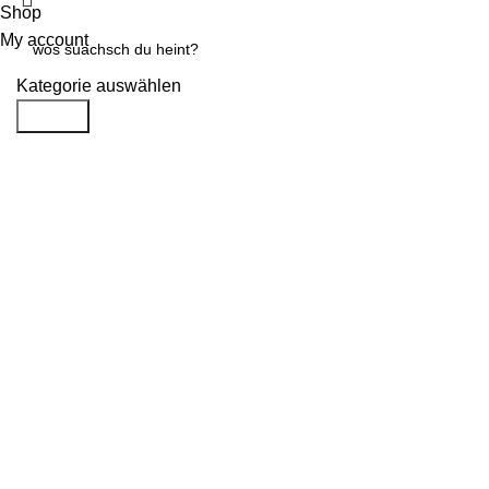
Shop
My account
Kategorie auswählen
Search