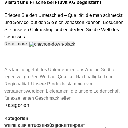
Vielfalt und Frische bei Fruvit KG begeistern!
Erleben Sie den Unterschied – Qualität, die man schmeckt,
und Service, auf den Sie sich verlassen können. Besuchen
Sie unseren Onlineshop und entdecken Sie die Welt des
Genusses.
Read more
Als familiengeführtes Unternehmen aus Auer in Südtirol
legen wir großen Wert auf Qualität, Nachhaltigkeit und
Regionalität. Unsere Produkte stammen von
vertrauenswürdigen Lieferanten, die unsere Leidenschaft
für exzellenten Geschmack teilen.
Kategorien
Kategorien
WEINE & SPIRITUOSEN
SÜSSIGKEITEN
OBST