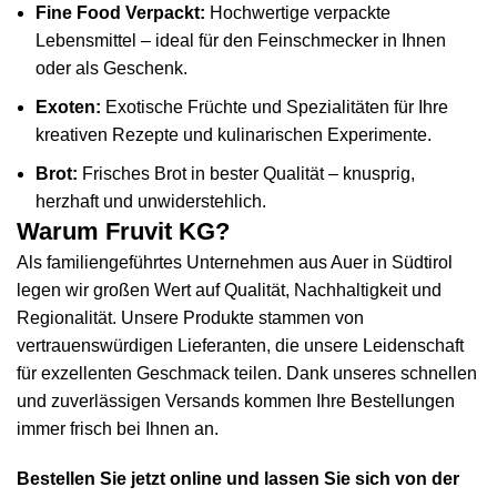
Fine Food Verpackt:
Hochwertige verpackte
Lebensmittel – ideal für den Feinschmecker in Ihnen
oder als Geschenk.
Exoten:
Exotische Früchte und Spezialitäten für Ihre
kreativen Rezepte und kulinarischen Experimente.
Brot:
Frisches Brot in bester Qualität – knusprig,
herzhaft und unwiderstehlich.
Warum Fruvit KG?
Als familiengeführtes Unternehmen aus Auer in Südtirol
legen wir großen Wert auf Qualität, Nachhaltigkeit und
Regionalität. Unsere Produkte stammen von
vertrauenswürdigen Lieferanten, die unsere Leidenschaft
für exzellenten Geschmack teilen. Dank unseres schnellen
und zuverlässigen Versands kommen Ihre Bestellungen
immer frisch bei Ihnen an.
Bestellen Sie jetzt online und lassen Sie sich von der