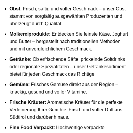
Obst:
Frisch, saftig und voller Geschmack – unser Obst
stammt von sorgfältig ausgewählten Produzenten und
überzeugt durch Qualität.
Molkereiprodukte:
Entdecken Sie feinste Käse, Joghurt
und Butter – hergestellt nach traditionellen Methoden
und mit unvergleichlichem Geschmack.
Getränke:
Ob erfrischende Säfte, prickelnde Softdrinks
oder regionale Spezialitäten – unser Getränkesortiment
bietet für jeden Geschmack das Richtige.
Gemüse:
Frisches Gemüse direkt aus der Region –
knackig, gesund und voller Vitamine.
Frische Kräuter:
Aromatische Kräuter für die perfekte
Verfeinerung Ihrer Gerichte. Frisch und voller Duft aus
Südtirol und darüber hinaus.
Fine Food Verpackt:
Hochwertige verpackte