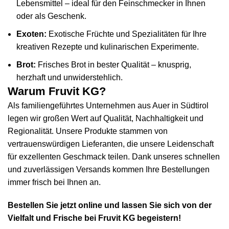
Lebensmittel – ideal für den Feinschmecker in Ihnen
oder als Geschenk.
Exoten:
Exotische Früchte und Spezialitäten für Ihre
kreativen Rezepte und kulinarischen Experimente.
Brot:
Frisches Brot in bester Qualität – knusprig,
herzhaft und unwiderstehlich.
Warum Fruvit KG?
Als familiengeführtes Unternehmen aus Auer in Südtirol
legen wir großen Wert auf Qualität, Nachhaltigkeit und
Regionalität. Unsere Produkte stammen von
vertrauenswürdigen Lieferanten, die unsere Leidenschaft
für exzellenten Geschmack teilen. Dank unseres schnellen
und zuverlässigen Versands kommen Ihre Bestellungen
immer frisch bei Ihnen an.
Bestellen Sie jetzt online und lassen Sie sich von der
Vielfalt und Frische bei Fruvit KG begeistern!