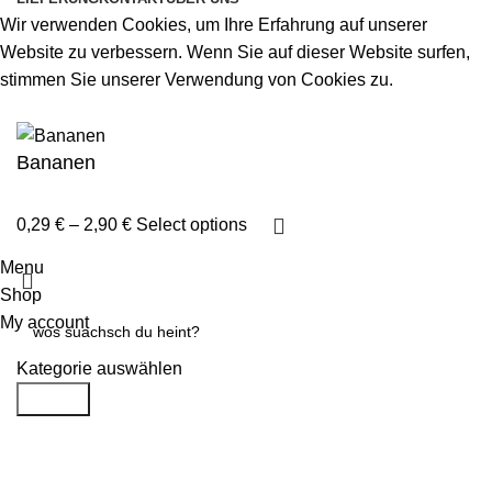
Wir verwenden Cookies, um Ihre Erfahrung auf unserer
Website zu verbessern. Wenn Sie auf dieser Website surfen,
stimmen Sie unserer Verwendung von Cookies zu.
Akzeptieren
Bananen
0,29
€
–
2,90
€
Select options
Menu
Shop
My account
Kategorie auswählen
Search