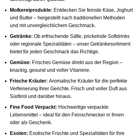
Molkereiprodukte:
Entdecken Sie feinste Käse, Joghurt
und Butter – hergestellt nach traditionellen Methoden
und mit unvergleichlichem Geschmack.
Getränke:
Ob erfrischende Säfte, prickelnde Softdrinks
oder regionale Spezialitäten – unser Getränkesortiment
bietet für jeden Geschmack das Richtige.
Gemüse:
Frisches Gemüse direkt aus der Region –
knackig, gesund und voller Vitamine.
Frische Kräuter:
Aromatische Kräuter für die perfekte
Verfeinerung Ihrer Gerichte. Frisch und voller Duft aus
Südtirol und darüber hinaus.
Fine Food Verpackt:
Hochwertige verpackte
Lebensmittel – ideal für den Feinschmecker in Ihnen
oder als Geschenk.
Exoten:
Exotische Früchte und Spezialitäten für Ihre