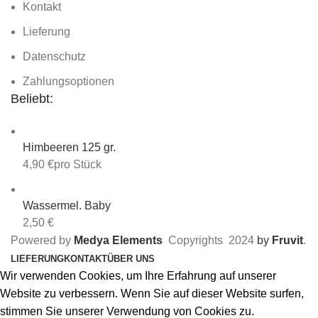
Kontakt
Lieferung
Datenschutz
Zahlungsoptionen
Beliebt:
Himbeeren 125 gr.
4,90
€
pro Stück
Wassermel. Baby
2,50
€
Powered by
Medya Elements
Copyrights
2024
by
Fruvit
.
LIEFERUNG
KONTAKT
ÜBER UNS
Wir verwenden Cookies, um Ihre Erfahrung auf unserer
Website zu verbessern. Wenn Sie auf dieser Website surfen,
stimmen Sie unserer Verwendung von Cookies zu.