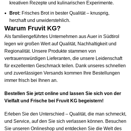
kreativen Rezepte und kulinarischen Experimente.
Brot:
Frisches Brot in bester Qualität – knusprig,
herzhaft und unwiderstehlich.
Warum Fruvit KG?
Als familiengeführtes Unternehmen aus Auer in Südtirol
legen wir großen Wert auf Qualität, Nachhaltigkeit und
Regionalität. Unsere Produkte stammen von
vertrauenswürdigen Lieferanten, die unsere Leidenschaft
für exzellenten Geschmack teilen. Dank unseres schnellen
und zuverlässigen Versands kommen Ihre Bestellungen
immer frisch bei Ihnen an.
Bestellen Sie jetzt online und lassen Sie sich von der
Vielfalt und Frische bei Fruvit KG begeistern!
Erleben Sie den Unterschied – Qualität, die man schmeckt,
und Service, auf den Sie sich verlassen können. Besuchen
Sie unseren Onlineshop und entdecken Sie die Welt des