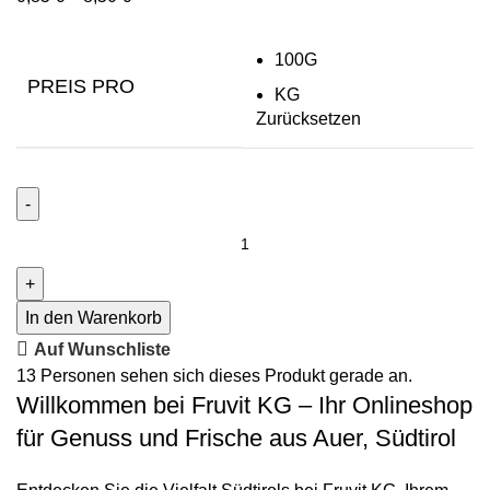
100G
PREIS PRO
KG
Zurücksetzen
In den Warenkorb
Auf Wunschliste
13
Personen sehen sich dieses Produkt gerade an.
Willkommen bei Fruvit KG – Ihr Onlineshop
für Genuss und Frische aus Auer, Südtirol