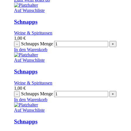
Auf Wunschliste
Schnapps
Weine & Spirituosen
1,00
€
Schnapps Menge
In den Warenkorb
Auf Wunschliste
Schnapps
Weine & Spirituosen
1,00
€
Schnapps Menge
In den Warenkorb
Auf Wunschliste
Schnapps