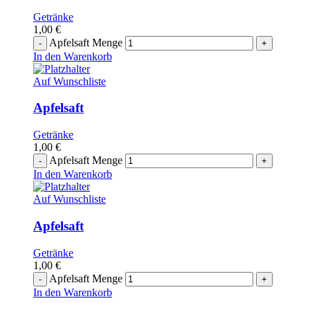
Getränke
1,00
€
Apfelsaft Menge
In den Warenkorb
Auf Wunschliste
Apfelsaft
Getränke
1,00
€
Apfelsaft Menge
In den Warenkorb
Auf Wunschliste
Apfelsaft
Getränke
1,00
€
Apfelsaft Menge
In den Warenkorb