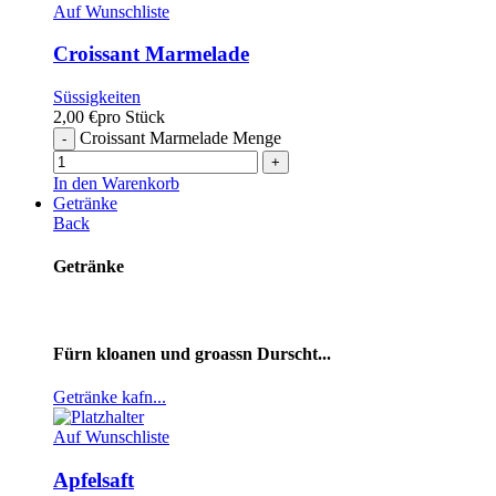
Auf Wunschliste
Croissant Marmelade
Süssigkeiten
2,00
€
pro Stück
Croissant Marmelade Menge
In den Warenkorb
Getränke
Back
Getränke
Fürn kloanen und groassn Durscht...
Getränke kafn...
Auf Wunschliste
Apfelsaft