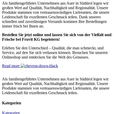
Als familiengeführtes Unternehmen aus Auer in Südtirol legen wir
großen Wert auf Qualität, Nachhaltigkeit und Regionalität. Unsere
Produkte stammen von vertrauenswürdigen Lieferanten, die unsere
Leidenschaft für exzellenten Geschmack teilen. Dank unseres
schnellen und zuverlässigen Versands kommen Ihre Bestellungen
immer frisch bei Ihnen an.
Bestellen Sie jetzt online und lassen Sie sich von der Vielfalt und
Frische bei Fruvit KG begeistern!
Erleben Sie den Unterschied – Qualität, die man schmeckt, und
Service, auf den Sie sich verlassen können. Besuchen Sie unseren
Onlineshop und entdecken Sie die Welt des Genusses.
Read more
Als familiengeführtes Unternehmen aus Auer in Südtirol legen wir
großen Wert auf Qualität, Nachhaltigkeit und Regionalität. Unsere
Produkte stammen von vertrauenswürdigen Lieferanten, die unsere
Leidenschaft für exzellenten Geschmack teilen.
Kategorien
Kategorien