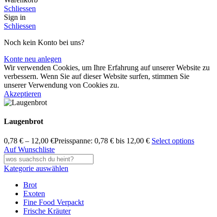
Schliessen
Sign in
Schliessen
Noch kein Konto bei uns?
Konte neu anlegen
Wir verwenden Cookies, um Ihre Erfahrung auf unserer Website zu
verbessern. Wenn Sie auf dieser Website surfen, stimmen Sie
unserer Verwendung von Cookies zu.
Akzeptieren
Laugenbrot
0,78
€
–
12,00
€
Preisspanne: 0,78 € bis 12,00 €
Select options
Auf Wunschliste
Kategorie auswählen
Brot
Exoten
Fine Food Verpackt
Frische Kräuter