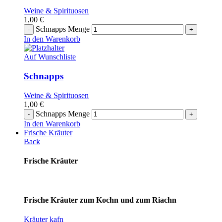
Weine & Spirituosen
1,00
€
Schnapps Menge
In den Warenkorb
Auf Wunschliste
Schnapps
Weine & Spirituosen
1,00
€
Schnapps Menge
In den Warenkorb
Frische Kräuter
Back
Frische Kräuter
Frische Kräuter zum Kochn und zum Riachn
Kräuter kafn