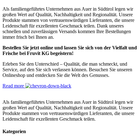
Als familiengeführtes Unternehmen aus Auer in Südtirol legen wir
großen Wert auf Qualität, Nachhaltigkeit und Regionalität. Unsere
Produkte stammen von vertrauenswürdigen Lieferanten, die unsere
Leidenschaft für exzellenten Geschmack teilen. Dank unseres
schnellen und zuverlässigen Versands kommen Ihre Bestellungen
immer frisch bei Ihnen an.
Bestellen Sie jetzt online und lassen Sie sich von der Vielfalt und
Frische bei Fruvit KG begeistern!
Erleben Sie den Unterschied – Qualität, die man schmeckt, und
Service, auf den Sie sich verlassen können. Besuchen Sie unseren
Onlineshop und entdecken Sie die Welt des Genusses.
Read more
Als familiengeführtes Unternehmen aus Auer in Südtirol legen wir
großen Wert auf Qualität, Nachhaltigkeit und Regionalität. Unsere
Produkte stammen von vertrauenswürdigen Lieferanten, die unsere
Leidenschaft für exzellenten Geschmack teilen.
Kategorien