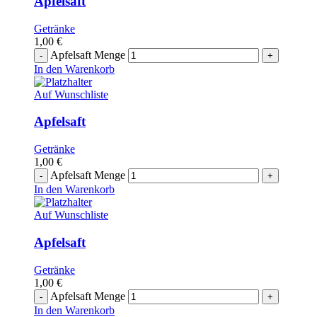
Apfelsaft
Getränke
1,00
€
Apfelsaft Menge
In den Warenkorb
Auf Wunschliste
Apfelsaft
Getränke
1,00
€
Apfelsaft Menge
In den Warenkorb
Auf Wunschliste
Apfelsaft
Getränke
1,00
€
Apfelsaft Menge
In den Warenkorb