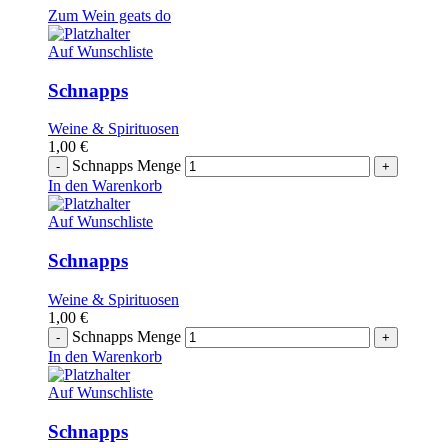
Zum Wein geats do
Auf Wunschliste
Schnapps
Weine & Spirituosen
1,00
€
Schnapps Menge
In den Warenkorb
Auf Wunschliste
Schnapps
Weine & Spirituosen
1,00
€
Schnapps Menge
In den Warenkorb
Auf Wunschliste
Schnapps