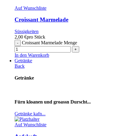
Auf Wunschliste
Croissant Marmelade
Süssigkeiten
2,00
€
pro Stück
Croissant Marmelade Menge
In den Warenkorb
Getränke
Back
Getränke
Fürn kloanen und groassn Durscht...
Getränke kafn...
Auf Wunschliste