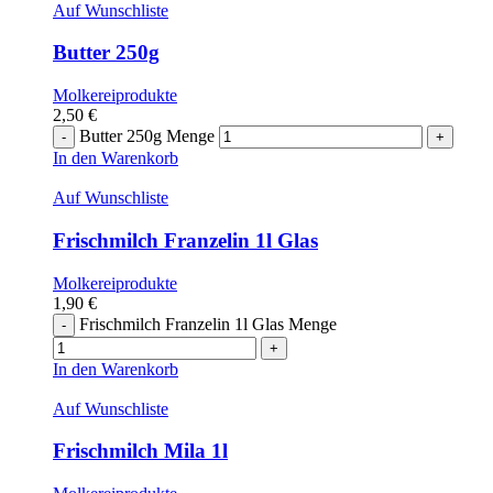
Auf Wunschliste
Butter 250g
Molkereiprodukte
2,50
€
Butter 250g Menge
In den Warenkorb
Auf Wunschliste
Frischmilch Franzelin 1l Glas
Molkereiprodukte
1,90
€
Frischmilch Franzelin 1l Glas Menge
In den Warenkorb
Auf Wunschliste
Frischmilch Mila 1l