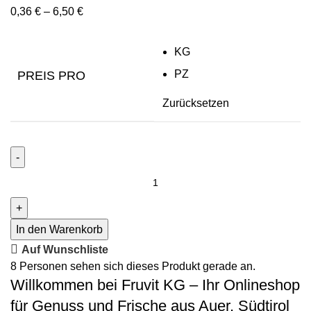
0,36
€
–
6,50
€
KG
PZ
PREIS PRO
Zurücksetzen
In den Warenkorb
Auf Wunschliste
8
Personen sehen sich dieses Produkt gerade an.
Willkommen bei Fruvit KG – Ihr Onlineshop
für Genuss und Frische aus Auer, Südtirol