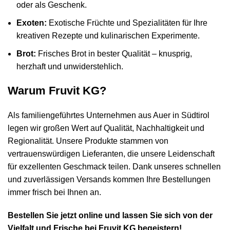
oder als Geschenk.
Exoten:
Exotische Früchte und Spezialitäten für Ihre
kreativen Rezepte und kulinarischen Experimente.
Brot:
Frisches Brot in bester Qualität – knusprig,
herzhaft und unwiderstehlich.
Warum Fruvit KG?
Als familiengeführtes Unternehmen aus Auer in Südtirol
legen wir großen Wert auf Qualität, Nachhaltigkeit und
Regionalität. Unsere Produkte stammen von
vertrauenswürdigen Lieferanten, die unsere Leidenschaft
für exzellenten Geschmack teilen. Dank unseres schnellen
und zuverlässigen Versands kommen Ihre Bestellungen
immer frisch bei Ihnen an.
Bestellen Sie jetzt online und lassen Sie sich von der
Vielfalt und Frische bei Fruvit KG begeistern!