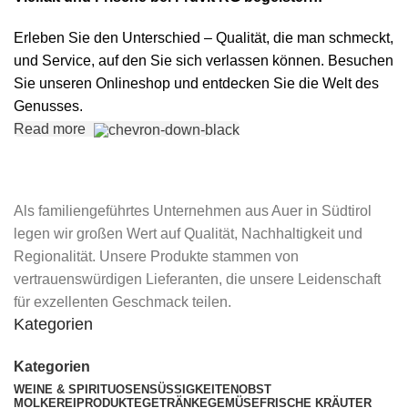
Erleben Sie den Unterschied – Qualität, die man schmeckt,
und Service, auf den Sie sich verlassen können. Besuchen
Sie unseren Onlineshop und entdecken Sie die Welt des
Genusses.
Read more
Als familiengeführtes Unternehmen aus Auer in Südtirol
legen wir großen Wert auf Qualität, Nachhaltigkeit und
Regionalität. Unsere Produkte stammen von
vertrauenswürdigen Lieferanten, die unsere Leidenschaft
für exzellenten Geschmack teilen.
Kategorien
Kategorien
WEINE & SPIRITUOSEN
SÜSSIGKEITEN
OBST
MOLKEREIPRODUKTE
GETRÄNKE
GEMÜSE
FRISCHE KRÄUTER