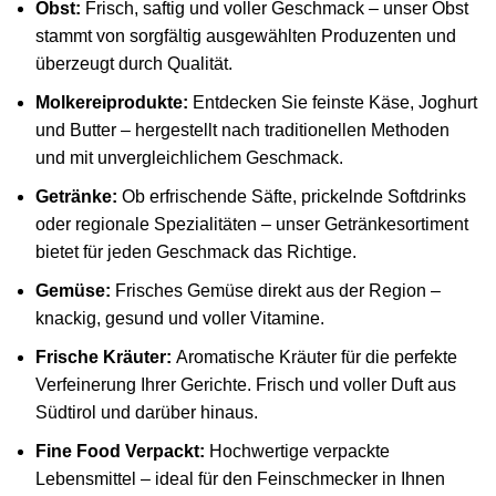
Obst:
Frisch, saftig und voller Geschmack – unser Obst
stammt von sorgfältig ausgewählten Produzenten und
überzeugt durch Qualität.
Molkereiprodukte:
Entdecken Sie feinste Käse, Joghurt
und Butter – hergestellt nach traditionellen Methoden
und mit unvergleichlichem Geschmack.
Getränke:
Ob erfrischende Säfte, prickelnde Softdrinks
oder regionale Spezialitäten – unser Getränkesortiment
bietet für jeden Geschmack das Richtige.
Gemüse:
Frisches Gemüse direkt aus der Region –
knackig, gesund und voller Vitamine.
Frische Kräuter:
Aromatische Kräuter für die perfekte
Verfeinerung Ihrer Gerichte. Frisch und voller Duft aus
Südtirol und darüber hinaus.
Fine Food Verpackt:
Hochwertige verpackte
Lebensmittel – ideal für den Feinschmecker in Ihnen