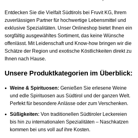
Entdecken Sie die Vielfalt Südtirols bei Fruvit KG, Ihrem
zuverlässigen Partner für hochwertige Lebensmittel und
exklusive Spezialitäten. Unser Onlineshop bietet Ihnen ein
sorgfältig ausgewähltes Sortiment, das keine Wünsche
offenlässt. Mit Leidenschaft und Know-how bringen wir die
Schätze der Region und exotische Köstlichkeiten direkt zu
Ihnen nach Hause.
Unsere Produktkategorien im Überblick:
Weine & Spirituosen:
Genießen Sie erlesene Weine
und edle Spirituosen aus Südtirol und der ganzen Welt.
Perfekt für besondere Anlässe oder zum Verschenken.
Süßigkeiten:
Von traditionellen Südtiroler Leckereien
bis hin zu internationalen Spezialitäten – Naschkatzen
kommen bei uns voll auf ihre Kosten.