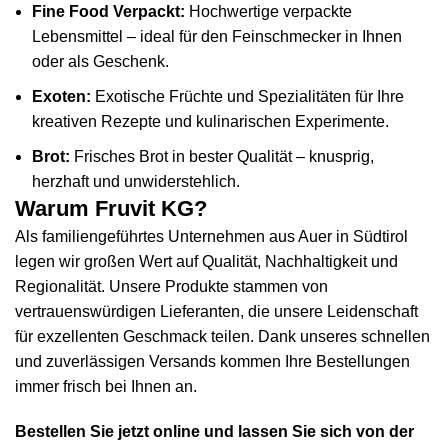
Fine Food Verpackt:
Hochwertige verpackte
Lebensmittel – ideal für den Feinschmecker in Ihnen
oder als Geschenk.
Exoten:
Exotische Früchte und Spezialitäten für Ihre
kreativen Rezepte und kulinarischen Experimente.
Brot:
Frisches Brot in bester Qualität – knusprig,
herzhaft und unwiderstehlich.
Warum Fruvit KG?
Als familiengeführtes Unternehmen aus Auer in Südtirol
legen wir großen Wert auf Qualität, Nachhaltigkeit und
Regionalität. Unsere Produkte stammen von
vertrauenswürdigen Lieferanten, die unsere Leidenschaft
für exzellenten Geschmack teilen. Dank unseres schnellen
und zuverlässigen Versands kommen Ihre Bestellungen
immer frisch bei Ihnen an.
Bestellen Sie jetzt online und lassen Sie sich von der