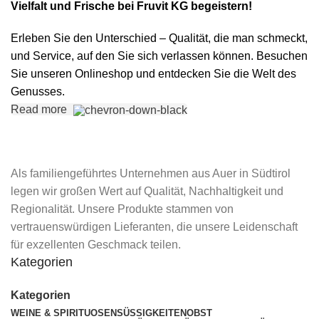
Vielfalt und Frische bei Fruvit KG begeistern!
Erleben Sie den Unterschied – Qualität, die man schmeckt,
und Service, auf den Sie sich verlassen können. Besuchen
Sie unseren Onlineshop und entdecken Sie die Welt des
Genusses.
Read more
Als familiengeführtes Unternehmen aus Auer in Südtirol
legen wir großen Wert auf Qualität, Nachhaltigkeit und
Regionalität. Unsere Produkte stammen von
vertrauenswürdigen Lieferanten, die unsere Leidenschaft
für exzellenten Geschmack teilen.
Kategorien
Kategorien
WEINE & SPIRITUOSEN
SÜSSIGKEITEN
OBST