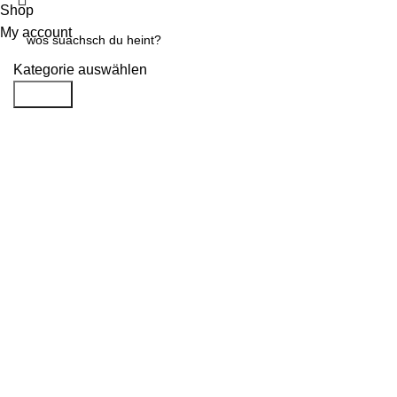
Shop
My account
Kategorie auswählen
Search