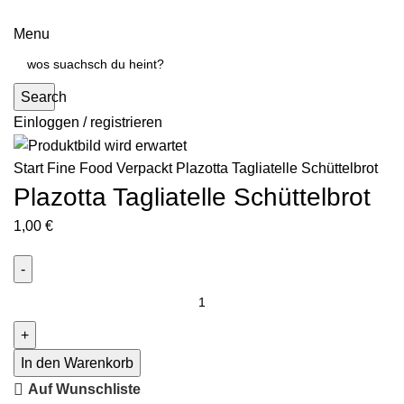
Menu
Search
Einloggen / registrieren
Start
Fine Food Verpackt
Plazotta Tagliatelle Schüttelbrot
Plazotta Tagliatelle Schüttelbrot
1,00
€
In den Warenkorb
Auf Wunschliste