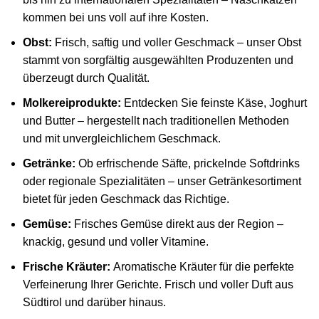
kommen bei uns voll auf ihre Kosten.
Obst:
Frisch, saftig und voller Geschmack – unser Obst
stammt von sorgfältig ausgewählten Produzenten und
überzeugt durch Qualität.
Molkereiprodukte:
Entdecken Sie feinste Käse, Joghurt
und Butter – hergestellt nach traditionellen Methoden
und mit unvergleichlichem Geschmack.
Getränke:
Ob erfrischende Säfte, prickelnde Softdrinks
oder regionale Spezialitäten – unser Getränkesortiment
bietet für jeden Geschmack das Richtige.
Gemüse:
Frisches Gemüse direkt aus der Region –
knackig, gesund und voller Vitamine.
Frische Kräuter:
Aromatische Kräuter für die perfekte
Verfeinerung Ihrer Gerichte. Frisch und voller Duft aus
Südtirol und darüber hinaus.