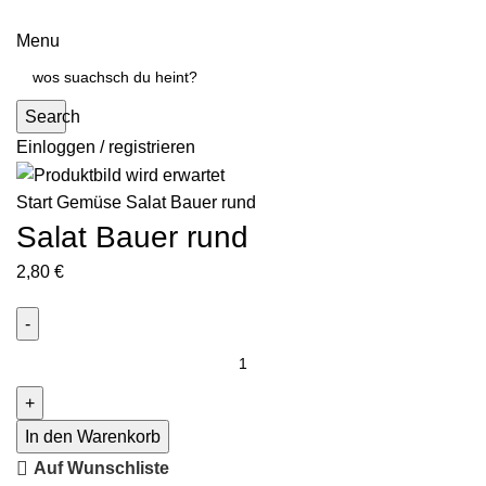
Menu
Search
Einloggen / registrieren
Start
Gemüse
Salat Bauer rund
Salat Bauer rund
2,80
€
In den Warenkorb
Auf Wunschliste