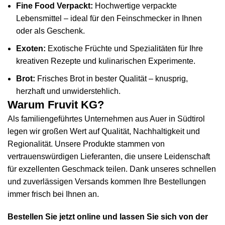
Fine Food Verpackt:
Hochwertige verpackte
Lebensmittel – ideal für den Feinschmecker in Ihnen
oder als Geschenk.
Exoten:
Exotische Früchte und Spezialitäten für Ihre
kreativen Rezepte und kulinarischen Experimente.
Brot:
Frisches Brot in bester Qualität – knusprig,
herzhaft und unwiderstehlich.
Warum Fruvit KG?
Als familiengeführtes Unternehmen aus Auer in Südtirol
legen wir großen Wert auf Qualität, Nachhaltigkeit und
Regionalität. Unsere Produkte stammen von
vertrauenswürdigen Lieferanten, die unsere Leidenschaft
für exzellenten Geschmack teilen. Dank unseres schnellen
und zuverlässigen Versands kommen Ihre Bestellungen
immer frisch bei Ihnen an.
Bestellen Sie jetzt online und lassen Sie sich von der