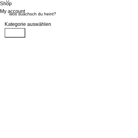
Shop
My account
Kategorie auswählen
Search