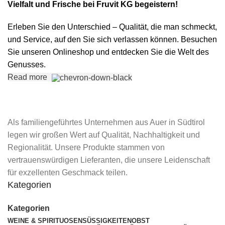
Vielfalt und Frische bei Fruvit KG begeistern!
Erleben Sie den Unterschied – Qualität, die man schmeckt,
und Service, auf den Sie sich verlassen können. Besuchen
Sie unseren Onlineshop und entdecken Sie die Welt des
Genusses.
Read more
Als familiengeführtes Unternehmen aus Auer in Südtirol
legen wir großen Wert auf Qualität, Nachhaltigkeit und
Regionalität. Unsere Produkte stammen von
vertrauenswürdigen Lieferanten, die unsere Leidenschaft
für exzellenten Geschmack teilen.
Kategorien
Kategorien
WEINE & SPIRITUOSEN
SÜSSIGKEITEN
OBST