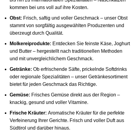
kommen bei uns voll auf ihre Kosten.
Obst:
Frisch, saftig und voller Geschmack – unser Obst
stammt von sorgfältig ausgewählten Produzenten und
überzeugt durch Qualität.
Molkereiprodukte:
Entdecken Sie feinste Käse, Joghurt
und Butter – hergestellt nach traditionellen Methoden
und mit unvergleichlichem Geschmack.
Getränke:
Ob erfrischende Säfte, prickelnde Softdrinks
oder regionale Spezialitäten – unser Getränkesortiment
bietet für jeden Geschmack das Richtige.
Gemüse:
Frisches Gemüse direkt aus der Region –
knackig, gesund und voller Vitamine.
Frische Kräuter:
Aromatische Kräuter für die perfekte
Verfeinerung Ihrer Gerichte. Frisch und voller Duft aus
Südtirol und darüber hinaus.