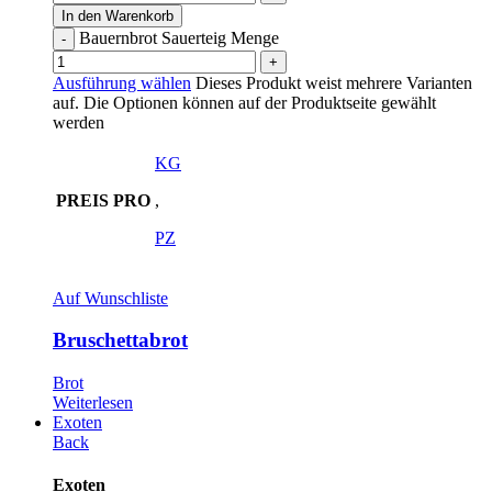
In den Warenkorb
Bauernbrot Sauerteig Menge
Ausführung wählen
Dieses Produkt weist mehrere Varianten
auf. Die Optionen können auf der Produktseite gewählt
werden
KG
PREIS PRO
,
PZ
Auf Wunschliste
Bruschettabrot
Brot
Weiterlesen
Exoten
Back
Exoten