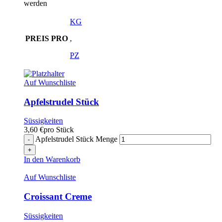
werden
KG
PREIS PRO
,
PZ
Auf Wunschliste
Apfelstrudel Stück
Süssigkeiten
3,60
€
pro Stück
Apfelstrudel Stück Menge
In den Warenkorb
Auf Wunschliste
Croissant Creme
Süssigkeiten