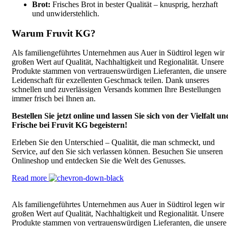
Brot:
Frisches Brot in bester Qualität – knusprig, herzhaft
und unwiderstehlich.
Warum Fruvit KG?
Als familiengeführtes Unternehmen aus Auer in Südtirol legen wir
großen Wert auf Qualität, Nachhaltigkeit und Regionalität. Unsere
Produkte stammen von vertrauenswürdigen Lieferanten, die unsere
Leidenschaft für exzellenten Geschmack teilen. Dank unseres
schnellen und zuverlässigen Versands kommen Ihre Bestellungen
immer frisch bei Ihnen an.
Bestellen Sie jetzt online und lassen Sie sich von der Vielfalt un
Frische bei Fruvit KG begeistern!
Erleben Sie den Unterschied – Qualität, die man schmeckt, und
Service, auf den Sie sich verlassen können. Besuchen Sie unseren
Onlineshop und entdecken Sie die Welt des Genusses.
Read more
Als familiengeführtes Unternehmen aus Auer in Südtirol legen wir
großen Wert auf Qualität, Nachhaltigkeit und Regionalität. Unsere
Produkte stammen von vertrauenswürdigen Lieferanten, die unsere