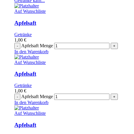
Getränke kafn...
Auf Wunschliste
Apfelsaft
Getränke
1,00
€
Apfelsaft Menge
In den Warenkorb
Auf Wunschliste
Apfelsaft
Getränke
1,00
€
Apfelsaft Menge
In den Warenkorb
Auf Wunschliste
Apfelsaft