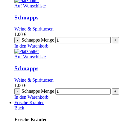
Auf Wunschliste
Schnapps
Weine & Spirituosen
1,00
€
Schnapps Menge
In den Warenkorb
Auf Wunschliste
Schnapps
Weine & Spirituosen
1,00
€
Schnapps Menge
In den Warenkorb
Frische Kräuter
Back
Frische Kräuter