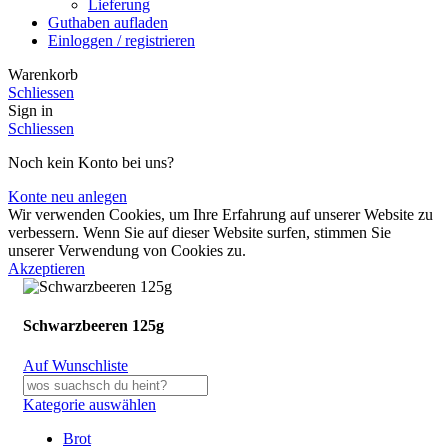
Lieferung
Guthaben aufladen
Einloggen / registrieren
Warenkorb
Schliessen
Sign in
Schliessen
Noch kein Konto bei uns?
Konte neu anlegen
Wir verwenden Cookies, um Ihre Erfahrung auf unserer Website zu
verbessern. Wenn Sie auf dieser Website surfen, stimmen Sie
unserer Verwendung von Cookies zu.
Akzeptieren
Schwarzbeeren 125g
Auf Wunschliste
Kategorie auswählen
Brot