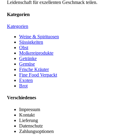
Leidenschaft für exzellenten Geschmack teilen.
Kategorien
Kategorien
Weine & Spirituosen
Süssigkeiten
Obst
Molkereiprodukte
Getränke
Gemüse
Frische Kräuter
Fine Food Verpackt
Exoten
Brot
Verschiedenes
Impressum
Kontakt
Lieferung
Datenschutz
Zahlungsoptionen