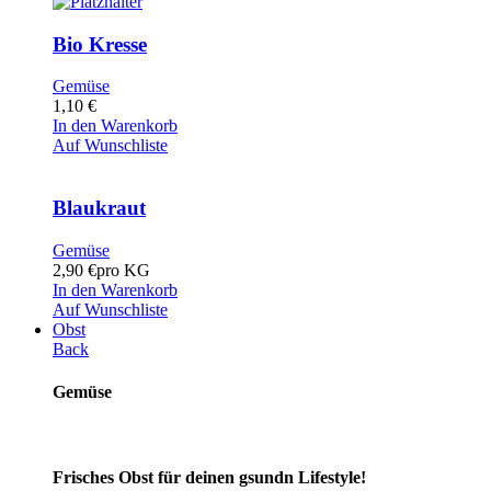
Bio Kresse
Gemüse
1,10
€
In den Warenkorb
Auf Wunschliste
Blaukraut
Gemüse
2,90
€
pro KG
In den Warenkorb
Auf Wunschliste
Obst
Back
Gemüse
Frisches Obst für deinen gsundn Lifestyle!