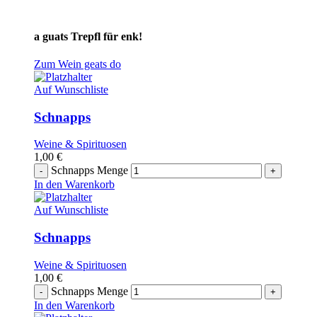
a guats Trepfl für enk!
Zum Wein geats do
Auf Wunschliste
Schnapps
Weine & Spirituosen
1,00
€
Schnapps Menge
In den Warenkorb
Auf Wunschliste
Schnapps
Weine & Spirituosen
1,00
€
Schnapps Menge
In den Warenkorb