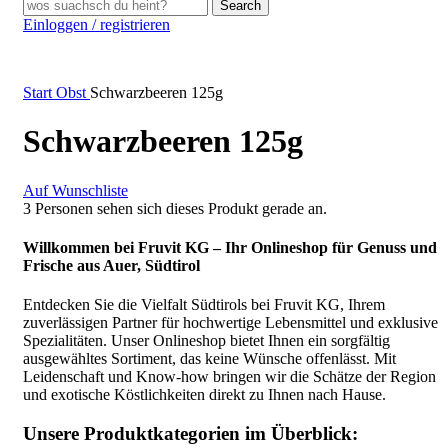
Search
Einloggen / registrieren
Start
Obst
Schwarzbeeren 125g
Schwarzbeeren 125g
Auf Wunschliste
3
Personen sehen sich dieses Produkt gerade an.
Willkommen bei Fruvit KG – Ihr Onlineshop für Genuss und
Frische aus Auer, Südtirol
Entdecken Sie die Vielfalt Südtirols bei Fruvit KG, Ihrem
zuverlässigen Partner für hochwertige Lebensmittel und exklusive
Spezialitäten. Unser Onlineshop bietet Ihnen ein sorgfältig
ausgewähltes Sortiment, das keine Wünsche offenlässt. Mit
Leidenschaft und Know-how bringen wir die Schätze der Region
und exotische Köstlichkeiten direkt zu Ihnen nach Hause.
Unsere Produktkategorien im Überblick: