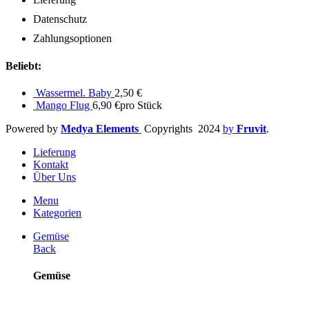
Datenschutz
Zahlungsoptionen
Beliebt:
Wassermel. Baby
2,50
€
Mango Flug
6,90
€
pro Stück
Powered by
Medya Elements
Copyrights
2024
by
Fruvit
.
Lieferung
Kontakt
Über Uns
Menu
Kategorien
Gemüse
Back
Gemüse