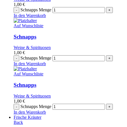
1,00
€
Schnapps Menge
In den Warenkorb
Auf Wunschliste
Schnapps
Weine & Spirituosen
1,00
€
Schnapps Menge
In den Warenkorb
Auf Wunschliste
Schnapps
Weine & Spirituosen
1,00
€
Schnapps Menge
In den Warenkorb
Frische Kräuter
Back