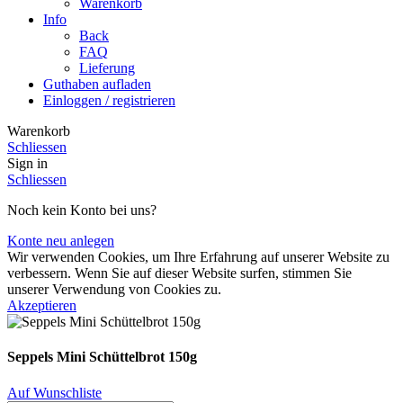
Warenkorb
Info
Back
FAQ
Lieferung
Guthaben aufladen
Einloggen / registrieren
Warenkorb
Schliessen
Sign in
Schliessen
Noch kein Konto bei uns?
Konte neu anlegen
Wir verwenden Cookies, um Ihre Erfahrung auf unserer Website zu
verbessern. Wenn Sie auf dieser Website surfen, stimmen Sie
unserer Verwendung von Cookies zu.
Akzeptieren
Seppels Mini Schüttelbrot 150g
Auf Wunschliste