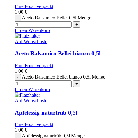
Fine Food Verpackt
1,00
€
Aceto Balsamico Bellei 0,5l Menge
In den Warenkorb
Auf Wunschliste
Aceto Balsamico Bellei bianco 0,5l
Fine Food Verpackt
1,00
€
Aceto Balsamico Bellei bianco 0,5l Menge
In den Warenkorb
Auf Wunschliste
Apfelessig naturtrüb 0,5l
Fine Food Verpackt
1,00
€
Apfelessig naturtrüb 0,5l Menge