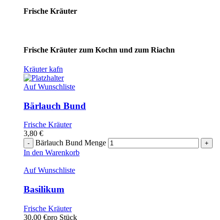
Frische Kräuter
Frische Kräuter zum Kochn und zum Riachn
Kräuter kafn
Auf Wunschliste
Bärlauch Bund
Frische Kräuter
3,80
€
Bärlauch Bund Menge
In den Warenkorb
Auf Wunschliste
Basilikum
Frische Kräuter
30,00
€
pro Stück