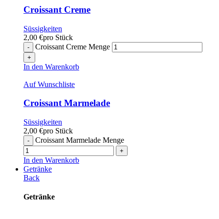
Croissant Creme
Süssigkeiten
2,00
€
pro Stück
Croissant Creme Menge
In den Warenkorb
Auf Wunschliste
Croissant Marmelade
Süssigkeiten
2,00
€
pro Stück
Croissant Marmelade Menge
In den Warenkorb
Getränke
Back
Getränke