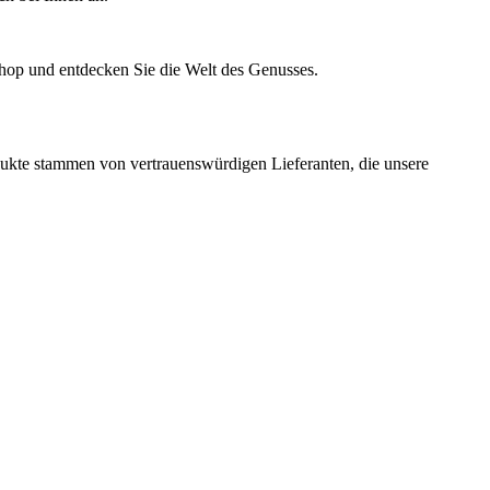
shop und entdecken Sie die Welt des Genusses.
odukte stammen von vertrauenswürdigen Lieferanten, die unsere