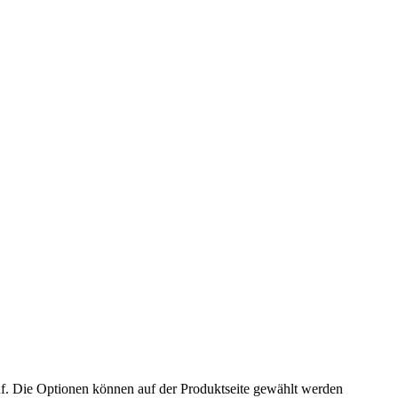
f. Die Optionen können auf der Produktseite gewählt werden