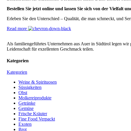
Bestellen Sie jetzt online und lassen Sie sich von der Vielfalt 
Erleben Sie den Unterschied – Qualität, die man schmeckt, und Se
Read more
Als familiengeführtes Unternehmen aus Auer in Südtirol legen wir 
Leidenschaft für exzellenten Geschmack teilen.
Kategorien
Kategorien
Weine & Spirituosen
Süssigkeiten
Obst
Molkereiprodukte
Getränke
Gemüse
Frische Kräuter
Fine Food Verpackt
Exoten
Brot