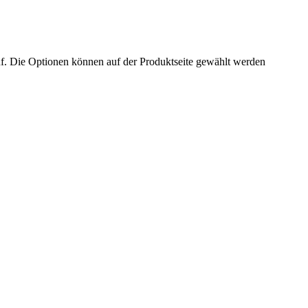
f. Die Optionen können auf der Produktseite gewählt werden