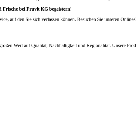
und Frische bei Fruvit KG begeistern!
rvice, auf den Sie sich verlassen können. Besuchen Sie unseren Online
großen Wert auf Qualität, Nachhaltigkeit und Regionalität. Unsere Pr